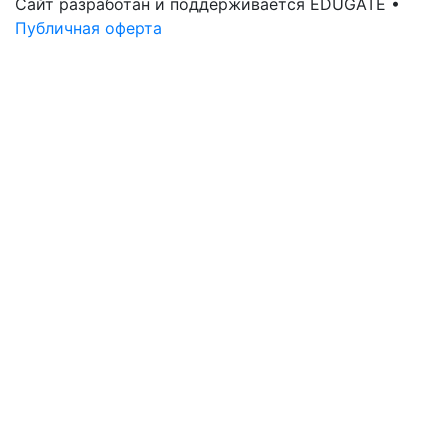
Сайт разработан и поддерживается EDUGATE •
Публичная оферта