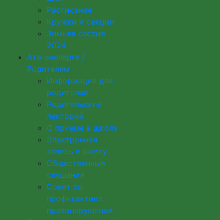
Расписание
Кружки и секции
Зимняя сессия
2024
Ата-энелерге /
Родителям
Информация для
родителей
Родительский
лекторий
О приеме в школу
Электронная
запись в школу
Общественные
слушания
Совет по
профилактике
правонарушений