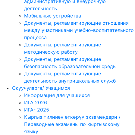
административную и внеурочную
деятельность
Мобильные устройства
Документы, регламентирующие отношения
между участниками учебно-воспитательного
процесса
Документы, регламентирующие
методическую работу
Документы, регламентирующие
безопасность образовательной среды
Документы, регламентирующие
деятельность внутришкольных служб
Окуучуларга/ Учащимся
Информация для учащихся
ИГА 2026
ИГА- 2025
Кыргыз тилинен өткөрүү экзамендери /
Переводные экзамены по кыргызскому
языку