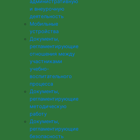
административную
и внеурочную
деятельность
Мобильные
устройства
Документы,
регламентирующие
отношения между
участниками
учебно-
воспитательного
процесса
Документы,
регламентирующие
методическую
работу
Документы,
регламентирующие
безопасность