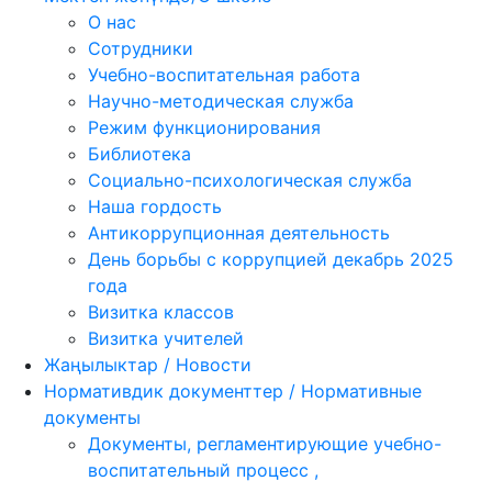
О нас
Сотрудники
Учебно-воспитательная работа
Научно-методическая служба
Режим функционирования
Библиотека
Социально-психологическая служба
Наша гордость
Антикоррупционная деятельность
День борьбы с коррупцией декабрь 2025
года
Визитка классов
Визитка учителей
Жаңылыктар / Новости
Нормативдик документтер / Нормативные
документы
Документы, регламентирующие учебно-
воспитательный процесс ,