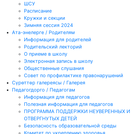
ШСУ
Расписание
Кружки и секции
Зимняя сессия 2024
Ата-энелерге / Родителям
Информация для родителей
Родительский лекторий
О приеме в школу
Электронная запись в школу
Общественные слушания
Совет по профилактике правонарушений
Сүрөттөр галереясы / Галерея
Педагогдорго / Педагогам
Информация для педагогов
Полезная информация для педагогов
ПРОГРАММА ПОДДЕРЖКИ НЕУВЕРЕННЫХ И
ОТВЕРГНУТЫХ ДЕТЕЙ
Безопасность образовательной среды
Комитет по укреплению здоровья