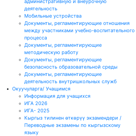
административную и внеурочную
деятельность
Мобильные устройства
Документы, регламентирующие отношения
между участниками учебно-воспитательного
процесса
Документы, регламентирующие
методическую работу
Документы, регламентирующие
безопасность образовательной среды
Документы, регламентирующие
деятельность внутришкольных служб
Окуучуларга/ Учащимся
Информация для учащихся
ИГА 2026
ИГА- 2025
Кыргыз тилинен өткөрүү экзамендери /
Переводные экзамены по кыргызскому
языку