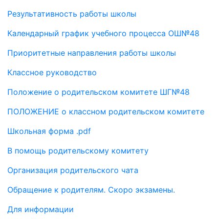
Результативность работы школы
Календарный график учебного процесса ОШ№48
Приоритетные направления работы школы
Классное руководство
Положение о родительском комитете ШГ№48
ПОЛОЖЕНИЕ о классном родительском комитете
Школьная форма .pdf
В помощь родительскому комитету
Организация родительского чата
Обращение к родителям. Скоро экзамены.
Для информации