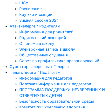
ШСУ
Расписание
Кружки и секции
Зимняя сессия 2024
Ата-энелерге / Родителям
Информация для родителей
Родительский лекторий
О приеме в школу
Электронная запись в школу
Общественные слушания
Совет по профилактике правонарушений
Сүрөттөр галереясы / Галерея
Педагогдорго / Педагогам
Информация для педагогов
Полезная информация для педагогов
ПРОГРАММА ПОДДЕРЖКИ НЕУВЕРЕННЫХ И
ОТВЕРГНУТЫХ ДЕТЕЙ
Безопасность образовательной среды
Комитет по укреплению здоровья