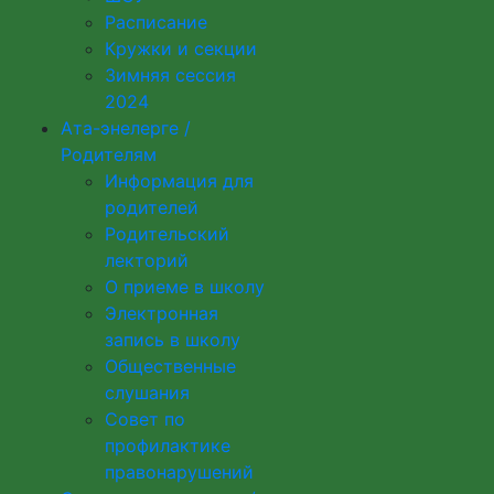
Расписание
Кружки и секции
Зимняя сессия
2024
Ата-энелерге /
Родителям
Информация для
родителей
Родительский
лекторий
О приеме в школу
Электронная
запись в школу
Общественные
слушания
Совет по
профилактике
правонарушений