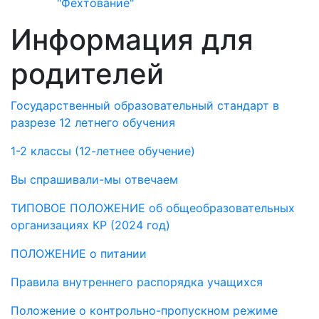
"Фехтование"
Информация для
родителей
Государственный образовательный стандарт в
разрезе 12 летнего обучения
1-2 классы (12-летнее обучение)
Вы спрашивали-мы отвечаем
ТИПОВОЕ ПОЛОЖЕНИЕ об общеобразовательных
организациях КР (2024 год)
ПОЛОЖЕНИЕ о питании
Правила внутреннего распорядка учащихся
Положение о контрольно-пропускном режиме