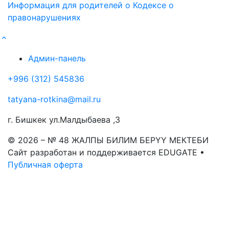
Информация для родителей о Кодексе о
правонарушениях
Админ-панель
+996 (312) 545836
tatyana-rotkina@mail.ru
г. Бишкек ул.Малдыбаева ,3
© 2026 – № 48 ЖАЛПЫ БИЛИМ БЕРҮҮ МЕКТЕБИ
Сайт разработан и поддерживается EDUGATE •
Публичная оферта