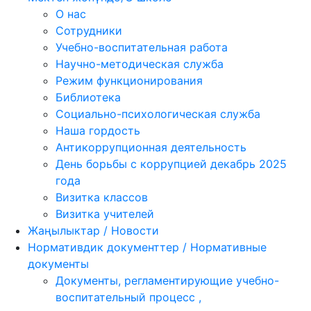
О нас
Сотрудники
Учебно-воспитательная работа
Научно-методическая служба
Режим функционирования
Библиотека
Социально-психологическая служба
Наша гордость
Антикоррупционная деятельность
День борьбы с коррупцией декабрь 2025
года
Визитка классов
Визитка учителей
Жаңылыктар / Новости
Нормативдик документтер / Нормативные
документы
Документы, регламентирующие учебно-
воспитательный процесс ,