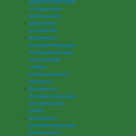
административную
и внеурочную
деятельность
Мобильные
устройства
Документы,
регламентирующие
отношения между
участниками
учебно-
воспитательного
процесса
Документы,
регламентирующие
методическую
работу
Документы,
регламентирующие
безопасность