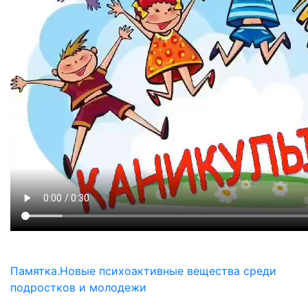
Памятка.Новые психоактивные вещества среди
подростков и молодежи