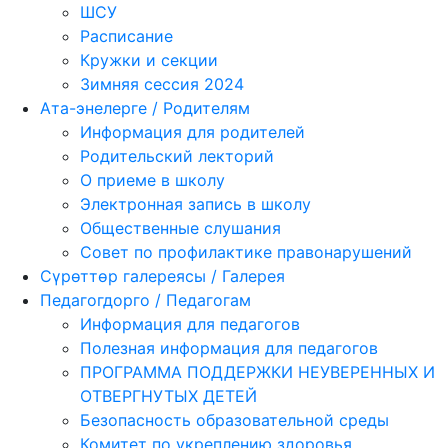
ШСУ
Расписание
Кружки и секции
Зимняя сессия 2024
Ата-энелерге / Родителям
Информация для родителей
Родительский лекторий
О приеме в школу
Электронная запись в школу
Общественные слушания
Совет по профилактике правонарушений
Сүрөттөр галереясы / Галерея
Педагогдорго / Педагогам
Информация для педагогов
Полезная информация для педагогов
ПРОГРАММА ПОДДЕРЖКИ НЕУВЕРЕННЫХ И
ОТВЕРГНУТЫХ ДЕТЕЙ
Безопасность образовательной среды
Комитет по укреплению здоровья