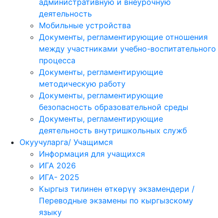
административную и внеурочную
деятельность
Мобильные устройства
Документы, регламентирующие отношения
между участниками учебно-воспитательного
процесса
Документы, регламентирующие
методическую работу
Документы, регламентирующие
безопасность образовательной среды
Документы, регламентирующие
деятельность внутришкольных служб
Окуучуларга/ Учащимся
Информация для учащихся
ИГА 2026
ИГА- 2025
Кыргыз тилинен өткөрүү экзамендери /
Переводные экзамены по кыргызскому
языку