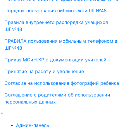
Порядок пользования библиотекой ШГ№48
Правила внутреннего распорядка учащихся
ШГ№48
ПРАВИЛА пользования мобильным телефоном в
ШГ№48
Приказ МОиН КР о документации учителей
Принятие на работу и увольнение
Согласие на использование фотографий ребенка
Соглашение с родителями об использовании
персональных данных
Админ-панель