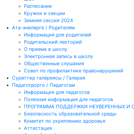
Расписание
Кружки и секции
Зимняя сессия 2024
Ата-энелерге / Родителям
Информация для родителей
Родительский лекторий
О приеме в школу
Электронная запись в школу
Общественные слушания
Совет по профилактике правонарушений
Сүрөттөр галереясы / Галерея
Педагогдорго / Педагогам
Информация для педагогов
Полезная информация для педагогов
ПРОГРАММА ПОДДЕРЖКИ НЕУВЕРЕННЫХ И 
Безопасность образовательной среды
Комитет по укреплению здоровья
Аттестация