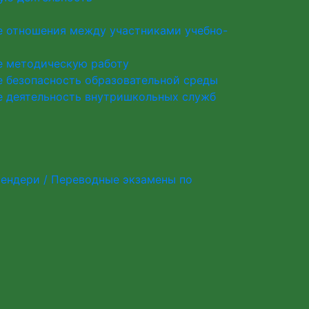
 отношения между участниками учебно-
е методическую работу
 безопасность образовательной среды
 деятельность внутришкольных служб
мендери / Переводные экзамены по