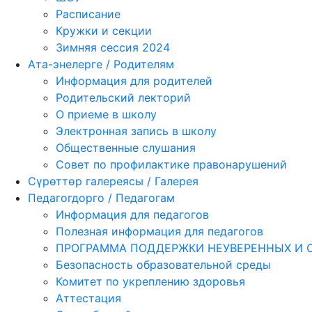
Расписание
Кружки и секции
Зимняя сессия 2024
Ата-энелерге / Родителям
Информация для родителей
Родительский лекторий
О приеме в школу
Электронная запись в школу
Общественные слушания
Совет по профилактике правонарушений
Сүрөттөр галереясы / Галерея
Педагогдорго / Педагогам
Информация для педагогов
Полезная информация для педагогов
ПРОГРАММА ПОДДЕРЖКИ НЕУВЕРЕННЫХ И 
Безопасность образовательной среды
Комитет по укреплению здоровья
Аттестация