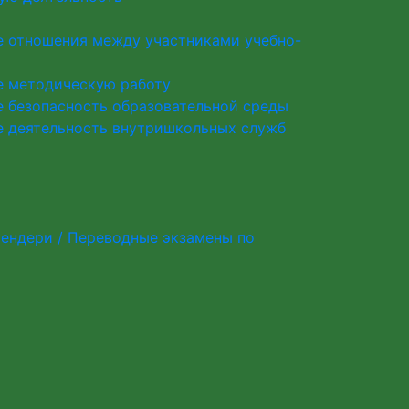
 отношения между участниками учебно-
е методическую работу
 безопасность образовательной среды
 деятельность внутришкольных служб
мендери / Переводные экзамены по