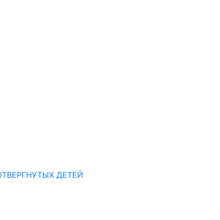
ОТВЕРГНУТЫХ ДЕТЕЙ